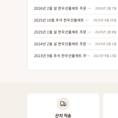
2026년 2월 설 한우선물세트 주문 관련 공지합니다^^
2026년 2월 7일
2025년 10월 추석 한우선물세트 주문 관련 공지합니다^^
2025년 9월 26일
2025년 1월 설 한우선물세트 주문 관련 공지합니다^^
2025년 1월 8일
2024년 2월 설 한우선물세트 주문 관련 공지합니다
2024년 2월 1일
2023년 9월 추석 한우선물세트 주문 관련 공지합니다
2023년 9월 13일
산지 직송