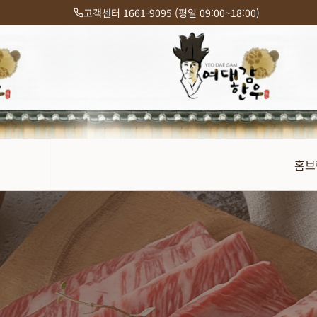
고객센터 1661-9095 (평일 09:00~18:00)
홈
브