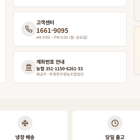
고객센터
1661-9095
AM 9:00 ~ PM 6:00 (월~금요일)
계좌번호 안내
농협 351-1150-6261-33
예금주 : 투명한우영농조합법인
냉장 배송
당일 출고