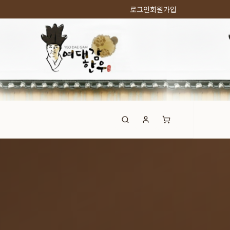
로그인
회원가입