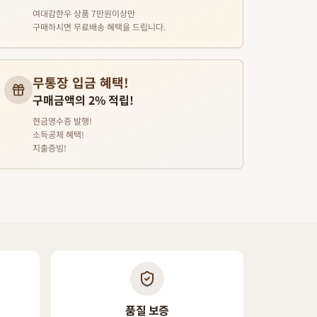
여대감한우 상품 7만원이상만
구매하시면 무료배송 혜택을 드립니다.
무통장 입금 혜택!
구매금액의 2% 적립!
현금영수증 발행!
소득공제 혜택!
지출증빙!
품질 보증