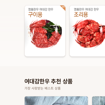
여대감한우 추천 상품
가장 사랑받는 베스트 상품